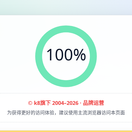
100%
© k8旗下 2004–2026 · 品牌运营
为获得更好的访问体验，建议使用主流浏览器访问本页面