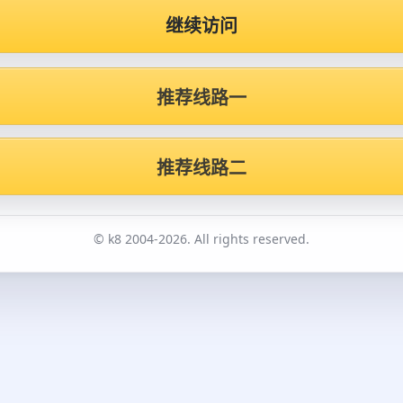
继续访问
推荐线路一
推荐线路二
© k8 2004-2026. All rights reserved.